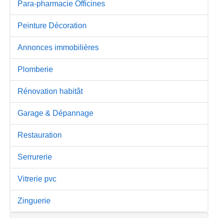
Para-pharmacie Officines
Peinture Décoration
Annonces immobilières
Plomberie
Rénovation habitât
Garage & Dépannage
Restauration
Serrurerie
Vitrerie pvc
Zinguerie