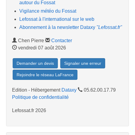
autour du Fossat
Vigilance météo du Fossat
Lefossat à l'international sur le web
Abonnement à la newsletter Dataxy
"Lefossat.fr"
Chen Pierre
Contacter
vendredi 07 août 2026
Demander un devis
Signaler une erreur
Rejoindre le réseau LaFrance
Edition - Hébergement
Dataxy
05.62.00.17.79
Politique de confidentialité
Lefossat.fr 2026