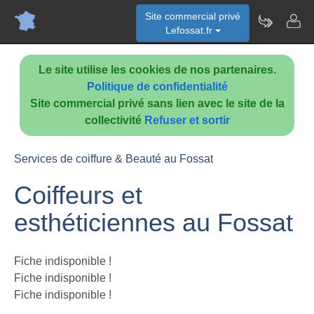
Site commercial privé
Lefossat.fr
Le site utilise les cookies de nos partenaires.
Politique de confidentialité
Site commercial privé sans lien avec le site de la
collectivité
Refuser et sortir
Services de coiffure & Beauté au Fossat
Coiffeurs et
esthéticiennes au Fossat
Fiche indisponible !
Fiche indisponible !
Fiche indisponible !