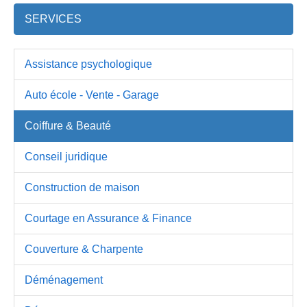
SERVICES
Assistance psychologique
Auto école - Vente - Garage
Coiffure & Beauté
Conseil juridique
Construction de maison
Courtage en Assurance & Finance
Couverture & Charpente
Déménagement