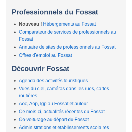
Professionnels du Fossat
Nouveau !
Hébergements au Fossat
Comparateur de services de professionnels au
Fossat
Annuaire de sites de professionnels au Fossat
Offres d'emploi au Fossat
Découvrir Fossat
Agenda des activités touristiques
Vues du ciel, caméras dans les rues, cartes
routières
Aoc, Aop, Igp au Fossat et autour
Ce mois-ci, actualités récentes du Fossat
Co-voiturage au départ du Fossat
Administrations et etablissements scolaires