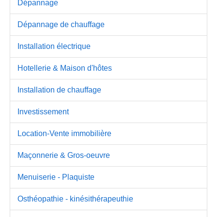
Dépannage
Dépannage de chauffage
Installation électrique
Hotellerie & Maison d'hôtes
Installation de chauffage
Investissement
Location-Vente immobilière
Maçonnerie & Gros-oeuvre
Menuiserie - Plaquiste
Osthéopathie - kinésithérapeuthie