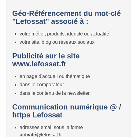
Géo-Référencement du mot-clé
"Lefossat" associé à :
votre métier, produits, identité ou actualité
votre site, blog ou réseaux sociaux
Publicité sur le site
www.lefossat.fr
en page d'accueil ou thématique
dans le comparateur
dans le contenu de la newsletter
Communication numérique @ /
https Lefossat
adresses email sous la forme
activité
@lefossat.fr