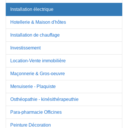
Installation électrique
Hotellerie & Maison d'hôtes
Installation de chauffage
Investissement
Location-Vente immobilière
Maçonnerie & Gros-oeuvre
Menuiserie - Plaquiste
Osthéopathie - kinésithérapeuthie
Para-pharmacie Officines
Peinture Décoration