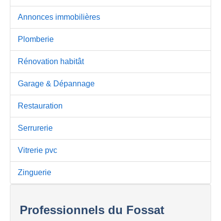
Annonces immobilières
Plomberie
Rénovation habitât
Garage & Dépannage
Restauration
Serrurerie
Vitrerie pvc
Zinguerie
Professionnels du Fossat