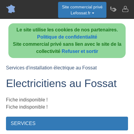
Site commercial privé
Lefossat.fr
Le site utilise les cookies de nos partenaires.
Politique de confidentialité
Site commercial privé sans lien avec le site de la
collectivité
Refuser et sortir
Services d'installation électrique au Fossat
Electricitiens au Fossat
Fiche indisponible !
Fiche indisponible !
SERVICES