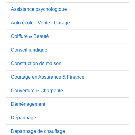
Assistance psychologique
Auto école - Vente - Garage
Coiffure & Beauté
Conseil juridique
Construction de maison
Courtage en Assurance & Finance
Couverture & Charpente
Déménagement
Dépannage
Dépannage de chauffage