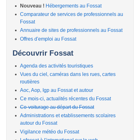
Nouveau !
Hébergements au Fossat
Comparateur de services de professionnels au
Fossat
Annuaire de sites de professionnels au Fossat
Offres d'emploi au Fossat
Découvrir Fossat
Agenda des activités touristiques
Vues du ciel, caméras dans les rues, cartes
routières
Aoc, Aop, Igp au Fossat et autour
Ce mois-ci, actualités récentes du Fossat
Co-voiturage au départ du Fossat
Administrations et etablissements scolaires
autour du Fossat
Vigilance météo du Fossat