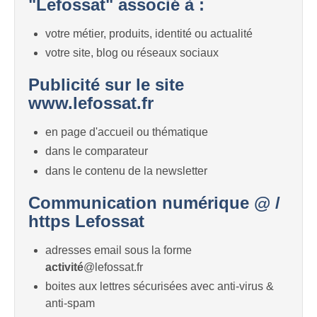
"Lefossat" associé à :
votre métier, produits, identité ou actualité
votre site, blog ou réseaux sociaux
Publicité sur le site
www.lefossat.fr
en page d'accueil ou thématique
dans le comparateur
dans le contenu de la newsletter
Communication numérique @ /
https Lefossat
adresses email sous la forme
activité
@lefossat.fr
boites aux lettres sécurisées avec anti-virus &
anti-spam