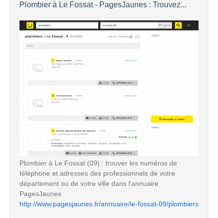
Plombier à Le Fossat - PagesJaunes : Trouvez...
Plombier à Le Fossat (09) : trouver les numéros de
téléphone et adresses des professionnels de votre
département ou de votre ville dans l'annuaire
PagesJaunes
http://www.pagesjaunes.fr/annuaire/le-fossat-09/plombiers