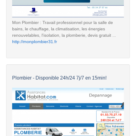
Mon Plombier : Travail professionnel pour la salle de
bains, le chauffage, la climatisation, les énergies
renouvelables, l'isolation, la plomberie, devis gratuit ...
http://monplombier31.fr
Plombier - Disponible 24h/24 7j/7 en 15min!