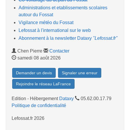
Administrations et etablissements scolaires
autour du Fossat
Vigilance météo du Fossat
Lefossat à l'international sur le web
Abonnement à la newsletter Dataxy
"Lefossat.fr"
Chen Pierre
Contacter
samedi 08 août 2026
Demander un devis
Signaler une erreur
Rejoindre le réseau LaFrance
Edition - Hébergement
Dataxy
05.62.00.17.79
Politique de confidentialité
Lefossat.fr 2026