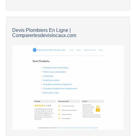
Devis Plombiers En Ligne |
Comparerlesdevislocaux.com