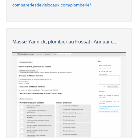
comparerlesdevislocaux.com/plomberie/
Masse Yannick, plombier au Fossat - Annuaire...