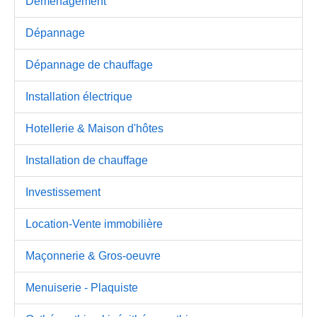
Déménagement
Dépannage
Dépannage de chauffage
Installation électrique
Hotellerie & Maison d'hôtes
Installation de chauffage
Investissement
Location-Vente immobilière
Maçonnerie & Gros-oeuvre
Menuiserie - Plaquiste