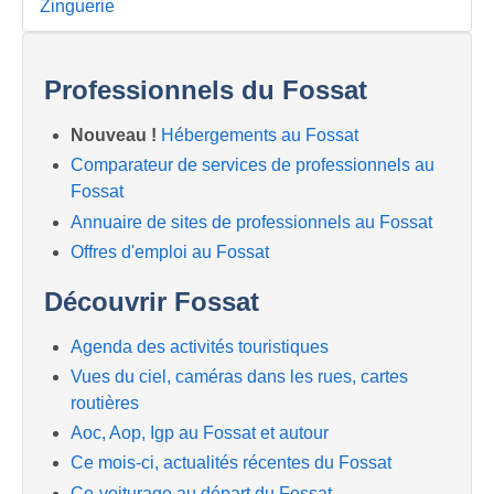
Zinguerie
Professionnels du Fossat
Nouveau !
Hébergements au Fossat
Comparateur de services de professionnels au
Fossat
Annuaire de sites de professionnels au Fossat
Offres d'emploi au Fossat
Découvrir Fossat
Agenda des activités touristiques
Vues du ciel, caméras dans les rues, cartes
routières
Aoc, Aop, Igp au Fossat et autour
Ce mois-ci, actualités récentes du Fossat
Co-voiturage au départ du Fossat