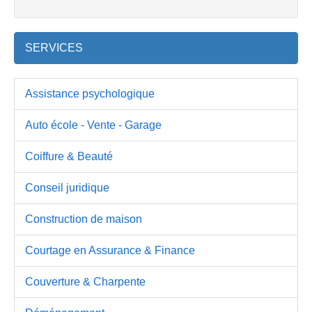
SERVICES
Assistance psychologique
Auto école - Vente - Garage
Coiffure & Beauté
Conseil juridique
Construction de maison
Courtage en Assurance & Finance
Couverture & Charpente