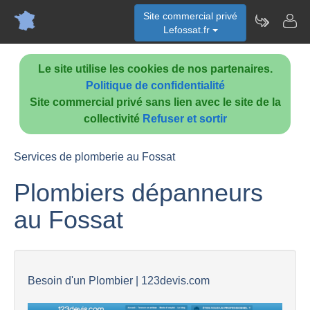
Site commercial privé
Lefossat.fr
Le site utilise les cookies de nos partenaires.
Politique de confidentialité
Site commercial privé sans lien avec le site de la
collectivité
Refuser et sortir
Services de plomberie au Fossat
Plombiers dépanneurs
au Fossat
Besoin d'un Plombier | 123devis.com