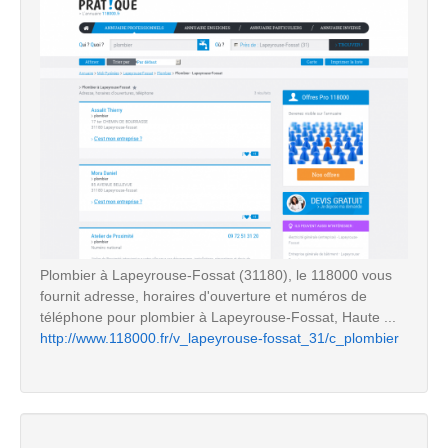
Plombier à Lapeyrouse-Fossat (31180), le 118000 vous
fournit adresse, horaires d'ouverture et numéros de
téléphone pour plombier à Lapeyrouse-Fossat, Haute ...
http://www.118000.fr/v_lapeyrouse-fossat_31/c_plombier