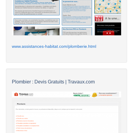
www.assistances-habitat.com/plomberie.html
Plombier : Devis Gratuits | Travaux.com