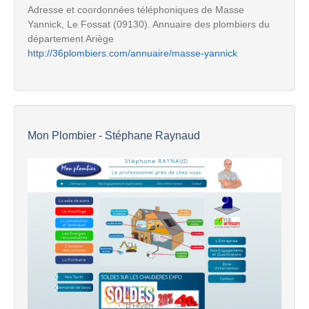
Adresse et coordonnées téléphoniques de Masse
Yannick, Le Fossat (09130). Annuaire des plombiers du
département Ariège
http://36plombiers.com/annuaire/masse-yannick
Mon Plombier - Stéphane Raynaud