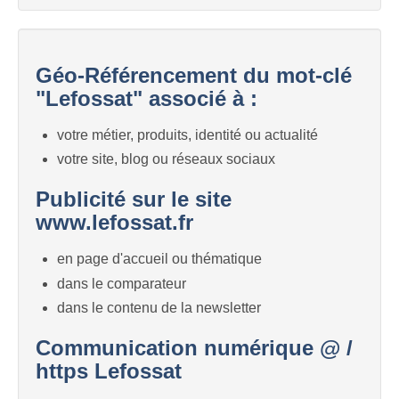
Géo-Référencement du mot-clé
"Lefossat" associé à :
votre métier, produits, identité ou actualité
votre site, blog ou réseaux sociaux
Publicité sur le site
www.lefossat.fr
en page d'accueil ou thématique
dans le comparateur
dans le contenu de la newsletter
Communication numérique @ /
https Lefossat